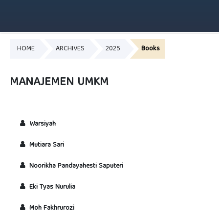
HOME
ARCHIVES
2025
Books
MANAJEMEN UMKM
Warsiyah
Mutiara Sari
Noorikha Pandayahesti Saputeri
Eki Tyas Nurulia
Moh Fakhrurozi