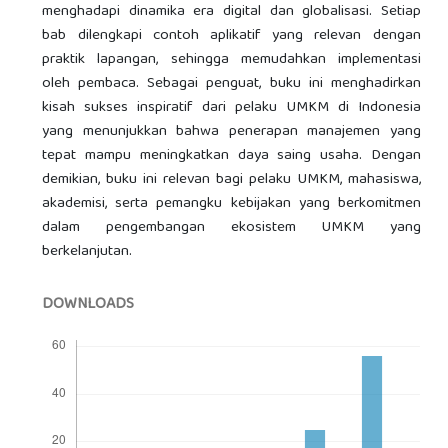
menghadapi dinamika era digital dan globalisasi. Setiap
bab dilengkapi contoh aplikatif yang relevan dengan
praktik lapangan, sehingga memudahkan implementasi
oleh pembaca. Sebagai penguat, buku ini menghadirkan
kisah sukses inspiratif dari pelaku UMKM di Indonesia
yang menunjukkan bahwa penerapan manajemen yang
tepat mampu meningkatkan daya saing usaha. Dengan
demikian, buku ini relevan bagi pelaku UMKM, mahasiswa,
akademisi, serta pemangku kebijakan yang berkomitmen
dalam pengembangan ekosistem UMKM yang
berkelanjutan.
DOWNLOADS