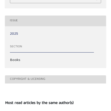
ISSUE
2025
SECTION
Books
COPYRIGHT & LICENSING
Most read articles by the same author(s)