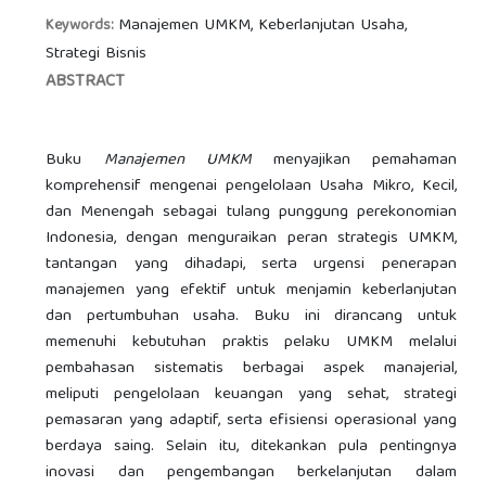
Manajemen UMKM, Keberlanjutan Usaha,
Keywords:
Strategi Bisnis
ABSTRACT
Buku
Manajemen UMKM
menyajikan pemahaman
komprehensif mengenai pengelolaan Usaha Mikro, Kecil,
dan Menengah sebagai tulang punggung perekonomian
Indonesia, dengan menguraikan peran strategis UMKM,
tantangan yang dihadapi, serta urgensi penerapan
manajemen yang efektif untuk menjamin keberlanjutan
dan pertumbuhan usaha. Buku ini dirancang untuk
memenuhi kebutuhan praktis pelaku UMKM melalui
pembahasan sistematis berbagai aspek manajerial,
meliputi pengelolaan keuangan yang sehat, strategi
pemasaran yang adaptif, serta efisiensi operasional yang
berdaya saing. Selain itu, ditekankan pula pentingnya
inovasi dan pengembangan berkelanjutan dalam