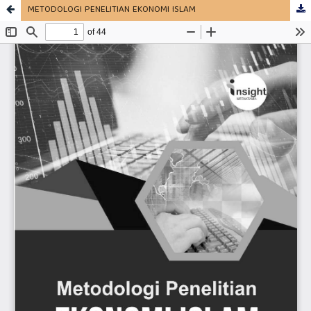
METODOLOGI PENELITIAN EKONOMI ISLAM