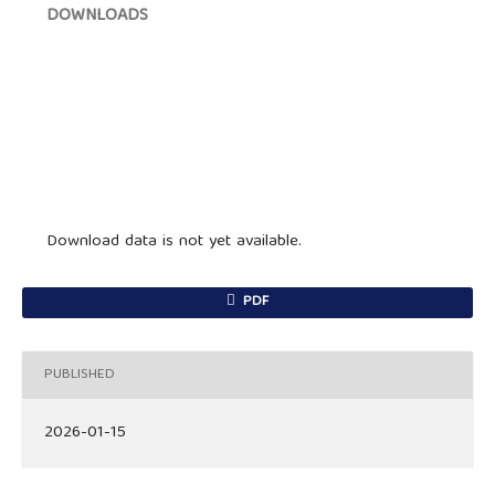
DOWNLOADS
Download data is not yet available.
PDF
PUBLISHED
2026-01-15