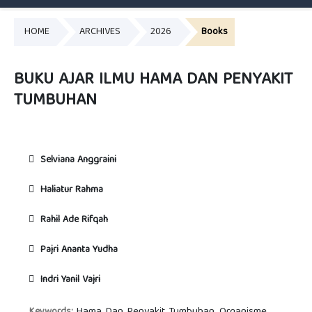
HOME
ARCHIVES
2026
Books
BUKU AJAR ILMU HAMA DAN PENYAKIT
TUMBUHAN
Selviana Anggraini
Haliatur Rahma
Rahil Ade Rifqah
Pajri Ananta Yudha
Indri Yanil Vajri