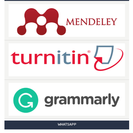
WHATSAPP