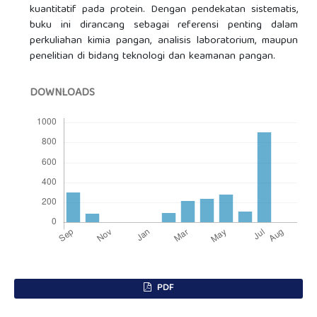
kuantitatif pada protein. Dengan pendekatan sistematis,
buku ini dirancang sebagai referensi penting dalam
perkuliahan kimia pangan, analisis laboratorium, maupun
penelitian di bidang teknologi dan keamanan pangan.
DOWNLOADS
PDF