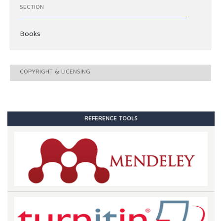
SECTION
Books
COPYRIGHT & LICENSING
REFERENCE TOOLS