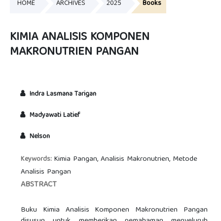
HOME
ARCHIVES
2025
Books
KIMIA ANALISIS KOMPONEN
MAKRONUTRIEN PANGAN
Indra Lasmana Tarigan
Madyawati Latief
Nelson
Kimia Pangan, Analisis Makronutrien, Metode
Keywords:
Analisis Pangan
ABSTRACT
Buku Kimia Analisis Komponen Makronutrien Pangan